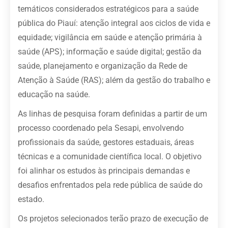
temáticos considerados estratégicos para a saúde
pública do Piauí: atenção integral aos ciclos de vida e
equidade; vigilância em saúde e atenção primária à
saúde (APS); informação e saúde digital; gestão da
saúde, planejamento e organização da Rede de
Atenção à Saúde (RAS); além da gestão do trabalho e
educação na saúde.
As linhas de pesquisa foram definidas a partir de um
processo coordenado pela Sesapi, envolvendo
profissionais da saúde, gestores estaduais, áreas
técnicas e a comunidade científica local. O objetivo
foi alinhar os estudos às principais demandas e
desafios enfrentados pela rede pública de saúde do
estado.
Os projetos selecionados terão prazo de execução de