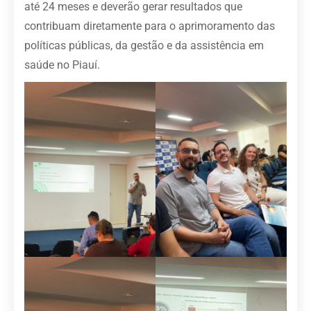
até 24 meses e deverão gerar resultados que
contribuam diretamente para o aprimoramento das
políticas públicas, da gestão e da assistência em
saúde no Piauí.