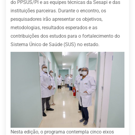
do PPSUS/PI e as equipes técnicas da Sesapi e das
instituições parceiras. Durante o encontro, os
pesquisadores irão apresentar os objetivos,
metodologias, resultados esperados e as
contribuições dos estudos para o fortalecimento do
Sistema Único de Saúde (SUS) no estado.
Nesta edição, o programa contempla cinco eixos