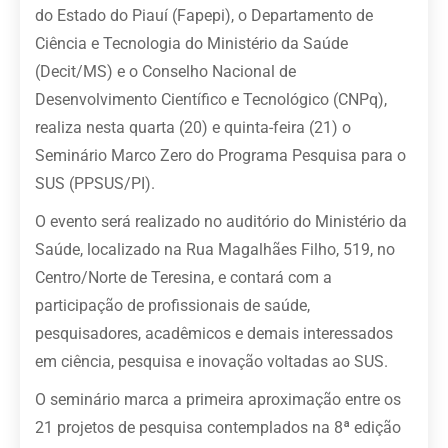
do Estado do Piauí (Fapepi), o Departamento de
Ciência e Tecnologia do Ministério da Saúde
(Decit/MS) e o Conselho Nacional de
Desenvolvimento Científico e Tecnológico (CNPq),
realiza nesta quarta (20) e quinta-feira (21) o
Seminário Marco Zero do Programa Pesquisa para o
SUS (PPSUS/PI).
O evento será realizado no auditório do Ministério da
Saúde, localizado na Rua Magalhães Filho, 519, no
Centro/Norte de Teresina, e contará com a
participação de profissionais de saúde,
pesquisadores, acadêmicos e demais interessados
em ciência, pesquisa e inovação voltadas ao SUS.
O seminário marca a primeira aproximação entre os
21 projetos de pesquisa contemplados na 8ª edição