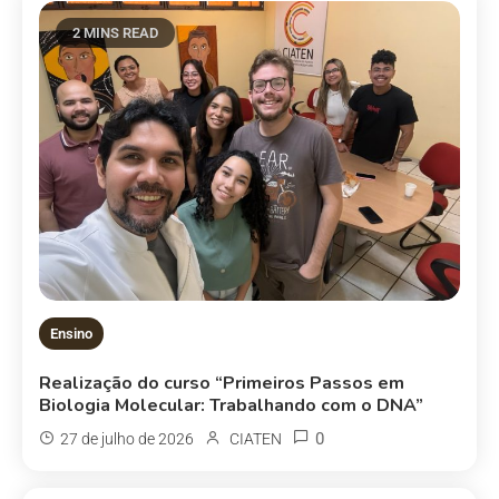
2 MINS READ
Ensino
Realização do curso “Primeiros Passos em
Biologia Molecular: Trabalhando com o DNA”
0
27 de julho de 2026
CIATEN