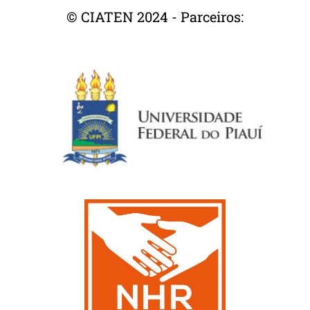
© CIATEN 2024 - Parceiros: