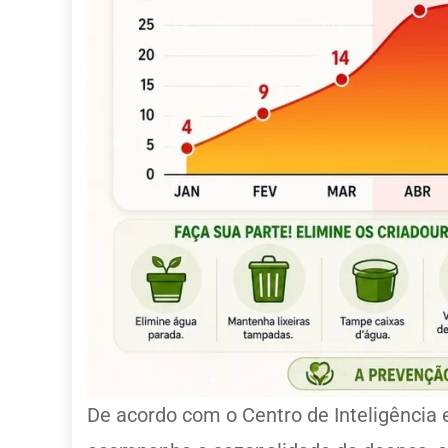
De acordo com o Centro de Inteligência