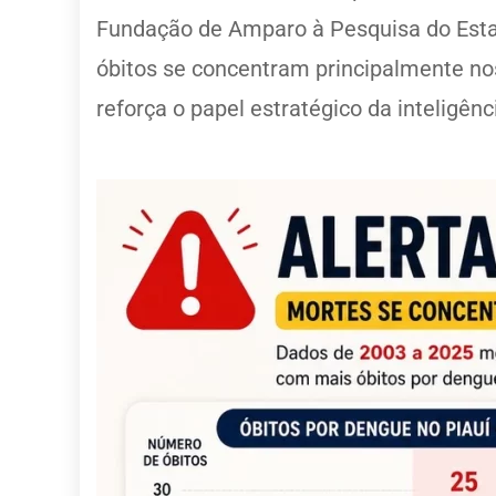
Fundação de Amparo à Pesquisa do Estad
óbitos se concentram principalmente no
reforça o papel estratégico da inteligên