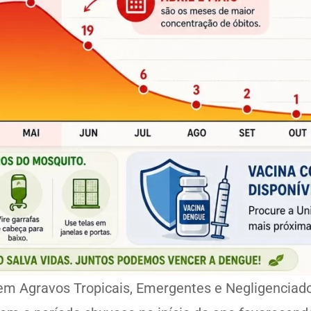
 em Agravos Tropicais, Emergentes e Negligencia