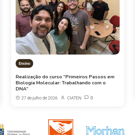
Ensino
Realização do curso “Primeiros Passos em
Biologia Molecular: Trabalhando com o
DNA”
0
27 de julho de 2026
CIATEN