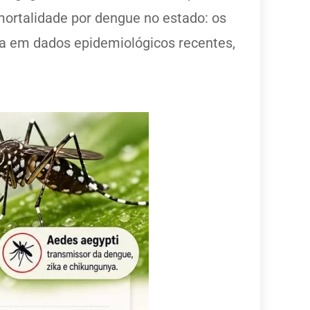
ortalidade por dengue no estado: os
da em dados epidemiológicos recentes,