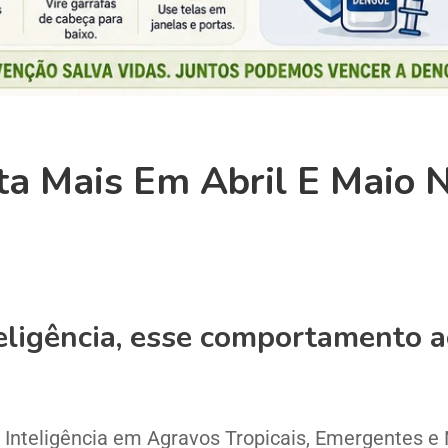
 Mais Em Abril E Maio No
eligência, esse comportamento 
Inteligência em Agravos Tropicais, Emergentes e 