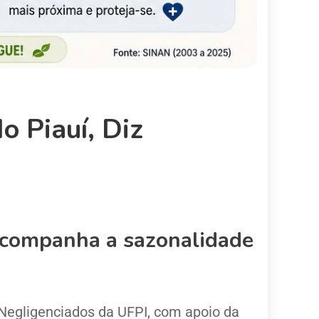
 Piauí, Diz
acompanha a sazonalidade
Negligenciados da UFPI, com apoio da