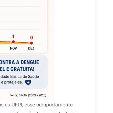
dos da UFPI, esse comportamento