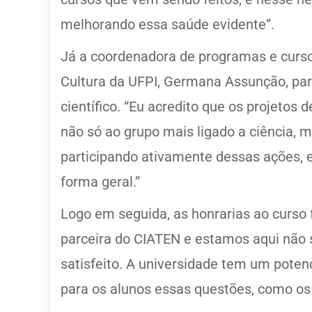
melhorando essa saúde evidente”.
Já a coordenadora de programas e cursos
Cultura da UFPI, Germana Assunção, par
científico. “Eu acredito que os projet
não só ao grupo mais ligado a ciência, m
participando ativamente dessas ações, 
forma geral.”
Logo em seguida, as honrarias ao curso 
parceira do CIATEN e estamos aqui não 
satisfeito. A universidade tem um poten
para os alunos essas questões, como os