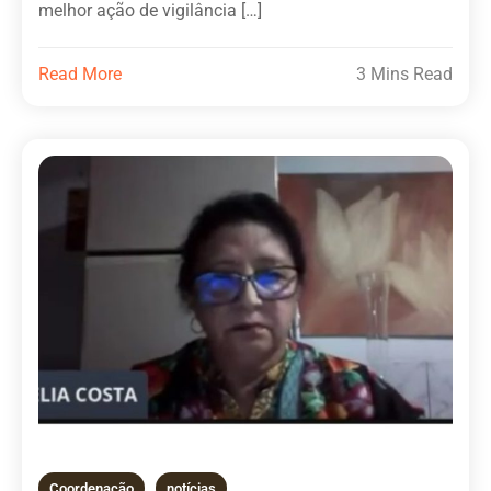
melhor ação de vigilância […]
Read More
3 Mins Read
Coordenação
notícias