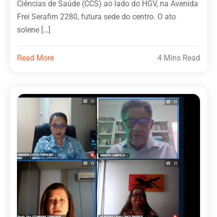
Ciências de Saúde (CCS) ao lado do HGV, na Avenida
Frei Serafim 2280, futura sede do centro. O ato
solene […]
Read More
4 Mins Read