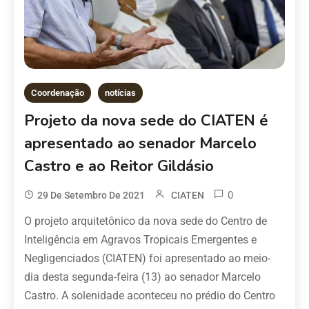
Coordenação
notícias
Projeto da nova sede do CIATEN é
apresentado ao senador Marcelo
Castro e ao Reitor Gildásio
0
29 De Setembro De 2021
CIATEN
O projeto arquitetônico da nova sede do Centro de
Inteligência em Agravos Tropicais Emergentes e
Negligenciados (CIATEN) foi apresentado ao meio-
dia desta segunda-feira (13) ao senador Marcelo
Castro. A solenidade aconteceu no prédio do Centro