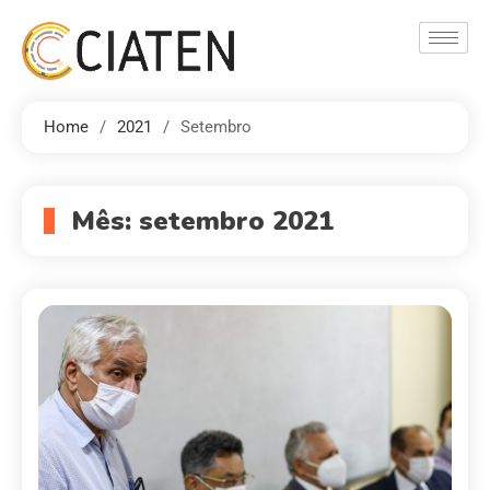
Home
2021
Setembro
Mês:
setembro 2021