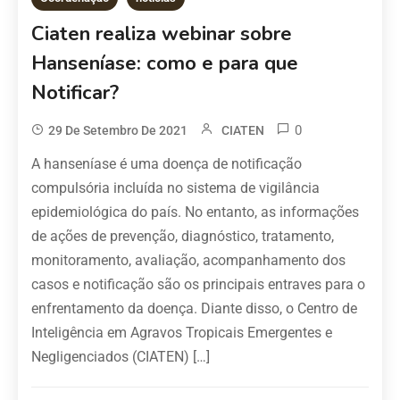
Ciaten realiza webinar sobre
Hanseníase: como e para que
Notificar?
0
29 De Setembro De 2021
CIATEN
A hanseníase é uma doença de notificação
compulsória incluída no sistema de vigilância
epidemiológica do país. No entanto, as informações
de ações de prevenção, diagnóstico, tratamento,
monitoramento, avaliação, acompanhamento dos
casos e notificação são os principais entraves para o
enfrentamento da doença. Diante disso, o Centro de
Inteligência em Agravos Tropicais Emergentes e
Negligenciados (CIATEN) […]