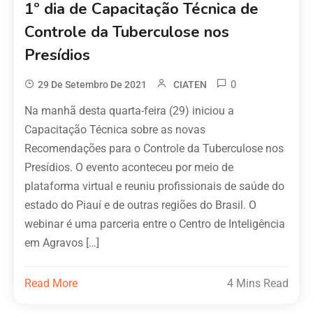
1º dia de Capacitação Técnica de
Controle da Tuberculose nos
Presídios
0
29 De Setembro De 2021
CIATEN
Na manhã desta quarta-feira (29) iniciou a
Capacitação Técnica sobre as novas
Recomendações para o Controle da Tuberculose nos
Presídios. O evento aconteceu por meio de
plataforma virtual e reuniu profissionais de saúde do
estado do Piauí e de outras regiões do Brasil. O
webinar é uma parceria entre o Centro de Inteligência
em Agravos […]
Read More
4 Mins Read