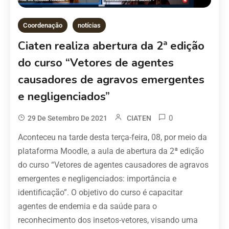
Coordenação
notícias
Ciaten realiza abertura da 2ª edição
do curso “Vetores de agentes
causadores de agravos emergentes
e negligenciados”
0
29 De Setembro De 2021
CIATEN
Aconteceu na tarde desta terça-feira, 08, por meio da
plataforma Moodle, a aula de abertura da 2ª edição
do curso “Vetores de agentes causadores de agravos
emergentes e negligenciados: importância e
identificação”. O objetivo do curso é capacitar
agentes de endemia e da saúde para o
reconhecimento dos insetos-vetores, visando uma