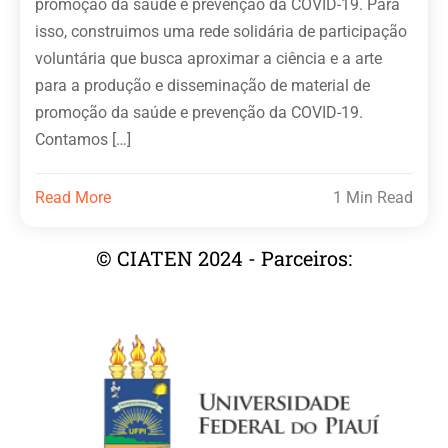
promoção da saúde e prevenção da COVID-19. Para
isso, construimos uma rede solidária de participação
voluntária que busca aproximar a ciência e a arte
para a produção e disseminação de material de
promoção da saúde e prevenção da COVID-19.
Contamos […]
Read More
1 Min Read
© CIATEN 2024 - Parceiros: