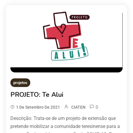
projetos
PROJETO: Te Alui
0
1 De Setembro De 2021
CIATEN
Descrição: Trata-se de um projeto de extensão que
pretende mobilizar a comunidade teresinense para a