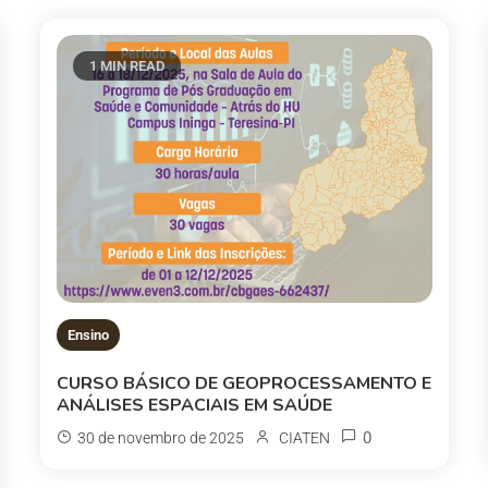
1 MIN READ
Ensino
CURSO BÁSICO DE GEOPROCESSAMENTO E
ANÁLISES ESPACIAIS EM SAÚDE
0
30 de novembro de 2025
CIATEN