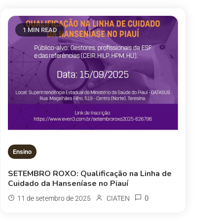
1 MIN READ
Ensino
SETEMBRO ROXO: Qualificação na Linha de
Cuidado da Hanseníase no Piauí
0
11 de setembro de 2025
CIATEN