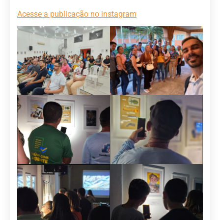
Acesse a publicação no instagram