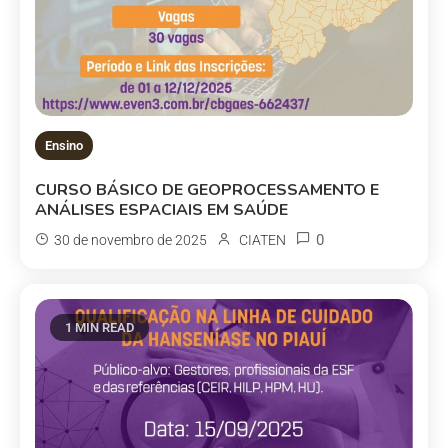
Ensino
CURSO BÁSICO DE GEOPROCESSAMENTO E
ANÁLISES ESPACIAIS EM SAÚDE
0
30 de novembro de 2025
CIATEN
1 MIN READ