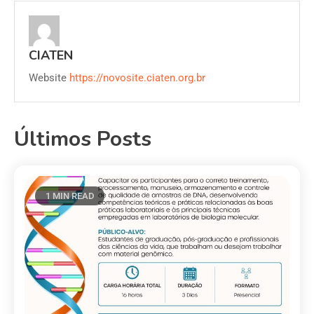
CIATEN
Website
https://novosite.ciaten.org.br
Últimos Posts
1 MIN READ