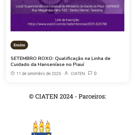
Ensino
SETEMBRO ROXO: Qualificação na Linha de
Cuidado da Hanseníase no Piauí
0
11 de setembro de 2025
CIATEN
© CIATEN 2024 - Parceiros: