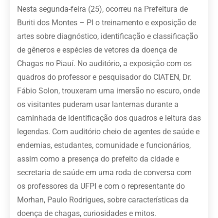
Nesta segunda-feira (25), ocorreu na Prefeitura de
Buriti dos Montes – PI o treinamento e exposição de
artes sobre diagnóstico, identificação e classificação
de gêneros e espécies de vetores da doença de
Chagas no Piauí. No auditório, a exposição com os
quadros do professor e pesquisador do CIATEN, Dr.
Fábio Solon, trouxeram uma imersão no escuro, onde
os visitantes puderam usar lanternas durante a
caminhada de identificação dos quadros e leitura das
legendas. Com auditório cheio de agentes de saúde e
endemias, estudantes, comunidade e funcionários,
assim como a presença do prefeito da cidade e
secretaria de saúde em uma roda de conversa com
os professores da UFPI e com o representante do
Morhan, Paulo Rodrigues, sobre características da
doença de chagas, curiosidades e mitos.