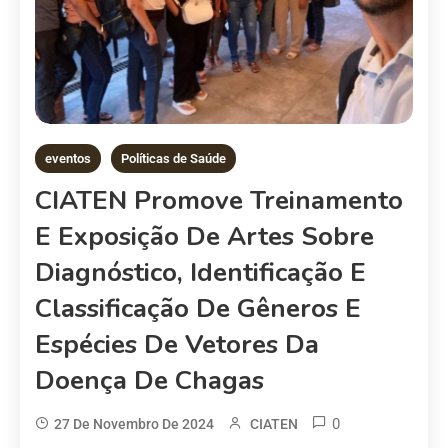
eventos
Políticas de Saúde
CIATEN Promove Treinamento
E Exposição De Artes Sobre
Diagnóstico, Identificação E
Classificação De Gêneros E
Espécies De Vetores Da
Doença De Chagas
0
27 De Novembro De 2024
CIATEN