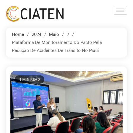
Home
2024
Maio
7
Plataforma De Monitoramento Do Pacto Pela
Redução De Acidentes De Trânsito No Piauí
1 MIN READ