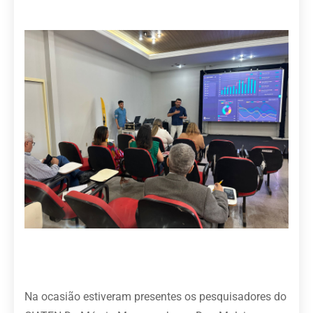
Na ocasião estiveram presentes os pesquisadores do