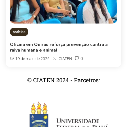
notícias
Oficina em Oeiras reforça prevenção contra a
raiva humana e animal
0
19 de maio de 2026
CIATEN
© CIATEN 2024 - Parceiros: