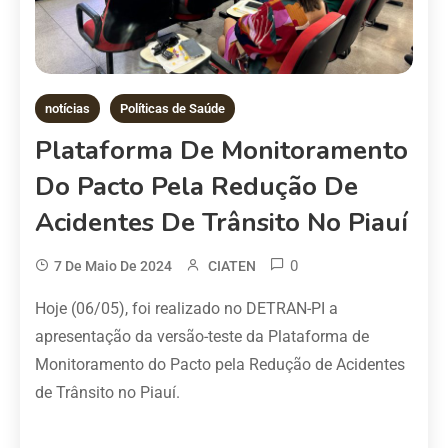
notícias
Políticas de Saúde
Plataforma De Monitoramento
Do Pacto Pela Redução De
Acidentes De Trânsito No Piauí
0
7 De Maio De 2024
CIATEN
Hoje (06/05), foi realizado no DETRAN-PI a
apresentação da versão-teste da Plataforma de
Monitoramento do Pacto pela Redução de Acidentes
de Trânsito no Piauí.