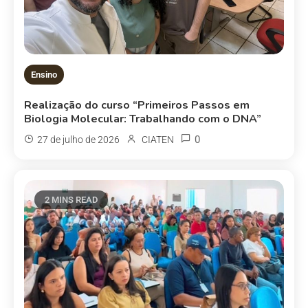
Ensino
Realização do curso “Primeiros Passos em
Biologia Molecular: Trabalhando com o DNA”
0
27 de julho de 2026
CIATEN
2 MINS READ