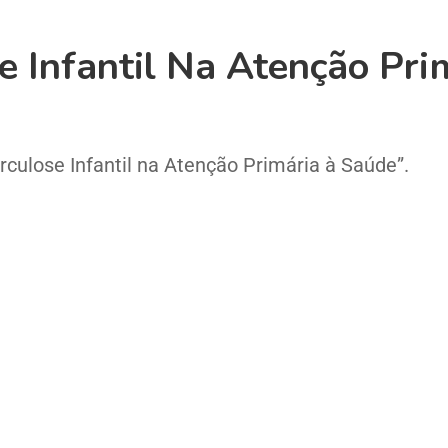
e Infantil Na Atenção Pri
rculose Infantil na Atenção Primária à Saúde”.