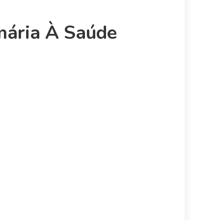
mária À Saúde