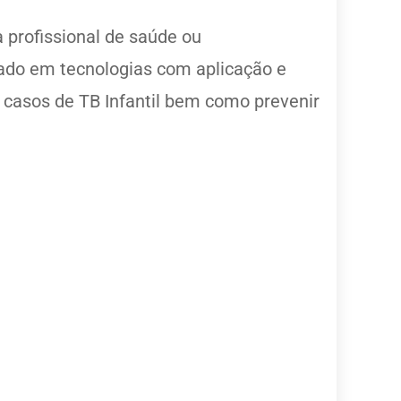
a profissional de saúde ou
seado em tecnologias com aplicação e
 casos de TB Infantil bem como prevenir