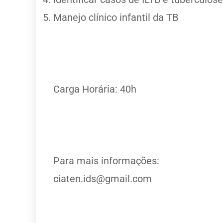
Manejo clínico infantil da TB
Carga Horária: 40h
Para mais informações:
ciaten.ids@gmail.com