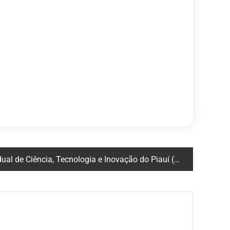
l de Ciência, Tecnologia e Inovação do Piauí (I CECTI)