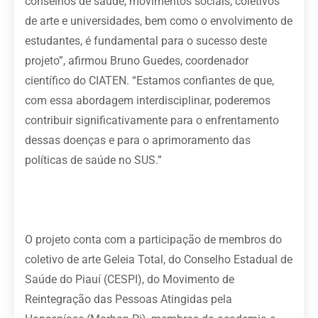
conselhos de saúde, movimentos sociais, coletivos
de arte e universidades, bem como o envolvimento de
estudantes, é fundamental para o sucesso deste
projeto”, afirmou Bruno Guedes, coordenador
científico do CIATEN. “Estamos confiantes de que,
com essa abordagem interdisciplinar, poderemos
contribuir significativamente para o enfrentamento
dessas doenças e para o aprimoramento das
políticas de saúde no SUS.”
O projeto conta com a participação de membros do
coletivo de arte Geleia Total, do Conselho Estadual de
Saúde do Piauí (CESPI), do Movimento de
Reintegração das Pessoas Atingidas pela