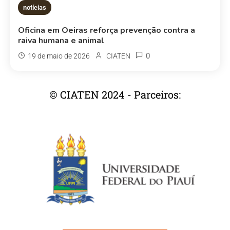
notícias
Oficina em Oeiras reforça prevenção contra a
raiva humana e animal
0
19 de maio de 2026
CIATEN
© CIATEN 2024 - Parceiros: