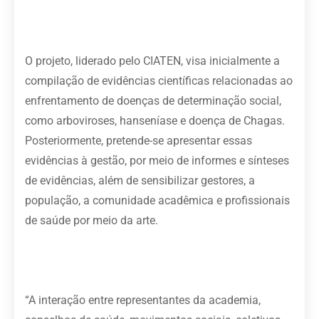
O projeto, liderado pelo CIATEN, visa inicialmente a
compilação de evidências científicas relacionadas ao
enfrentamento de doenças de determinação social,
como arboviroses, hanseníase e doença de Chagas.
Posteriormente, pretende-se apresentar essas
evidências à gestão, por meio de informes e sínteses
de evidências, além de sensibilizar gestores, a
população, a comunidade acadêmica e profissionais
de saúde por meio da arte.
“A interação entre representantes da academia,