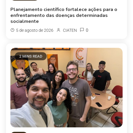
Planejamento científico fortalece ações para o
enfrentamento das doenças determinadas
socialmente
0
5 de agosto de 2026
CIATEN
2 MINS READ