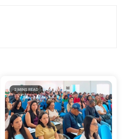
2 MINS READ