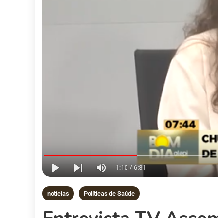
notícias
Políticas de Saúde