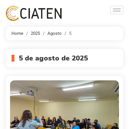
Home
2025
Agosto
5
5 de agosto de 2025