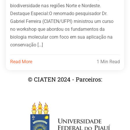
biodiversidade nas regiões Norte e Nordeste.
Destaque Especial:O renomado pesquisador Dr.
Gabriel Ferreira (CIATEN/UFPI) ministrou um curso
no workshop que abordou os fundamentos da
biologia molecular com foco em sua aplicação na
conservação […]
Read More
1 Min Read
© CIATEN 2024 - Parceiros: