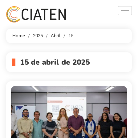
Home
2025
Abril
15
15 de abril de 2025