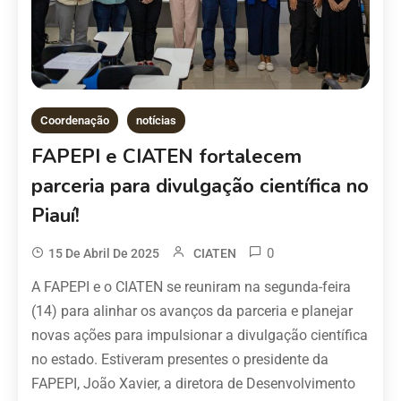
Coordenação
notícias
FAPEPI e CIATEN fortalecem
parceria para divulgação científica no
Piauí!
0
15 De Abril De 2025
CIATEN
A FAPEPI e o CIATEN se reuniram na segunda-feira
(14) para alinhar os avanços da parceria e planejar
novas ações para impulsionar a divulgação científica
no estado. Estiveram presentes o presidente da
FAPEPI, João Xavier, a diretora de Desenvolvimento