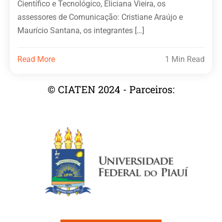
Científico e Tecnológico, Eliciana Vieira, os
assessores de Comunicação: Cristiane Araújo e
Maurício Santana, os integrantes […]
Read More
1 Min Read
© CIATEN 2024 - Parceiros: