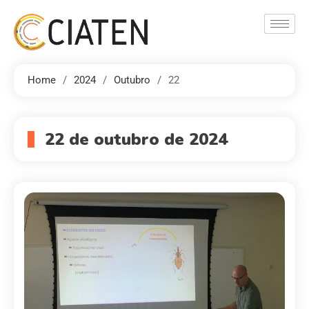
Home
2024
Outubro
22
22 de outubro de 2024