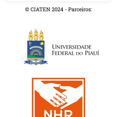
© CIATEN 2024 - Parceiros: