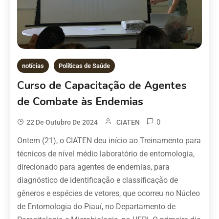
notícias
Políticas de Saúde
Curso de Capacitação de Agentes
de Combate às Endemias
0
22 De Outubro De 2024
CIATEN
Ontem (21), o CIATEN deu início ao Treinamento para
técnicos de nível médio laboratório de entomologia,
direcionado para agentes de endemias, para
diagnóstico de identificação e classificação de
gêneros e espécies de vetores, que ocorreu no Núcleo
de Entomologia do Piauí, no Departamento de