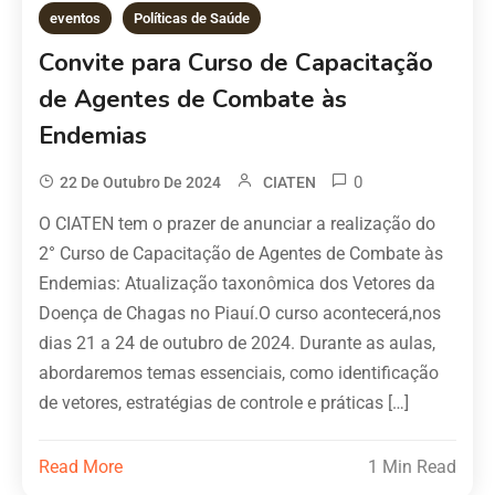
eventos
Políticas de Saúde
Convite para Curso de Capacitação
de Agentes de Combate às
Endemias
0
22 De Outubro De 2024
CIATEN
O CIATEN tem o prazer de anunciar a realização do
2° Curso de Capacitação de Agentes de Combate às
Endemias: Atualização taxonômica dos Vetores da
Doença de Chagas no Piauí.O curso acontecerá,nos
dias 21 a 24 de outubro de 2024. Durante as aulas,
abordaremos temas essenciais, como identificação
de vetores, estratégias de controle e práticas […]
Read More
1 Min Read