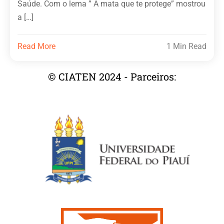
Saúde. Com o lema ” A mata que te protege” mostrou
a […]
Read More
1 Min Read
© CIATEN 2024 - Parceiros: