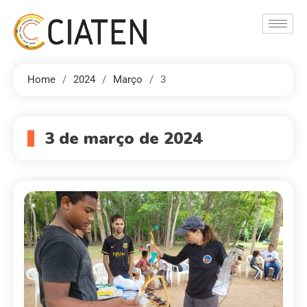
Home
2024
Março
3
3 de março de 2024