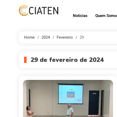
Notícias
Quem Somo
Home
2024
Fevereiro
29
29 de fevereiro de 2024