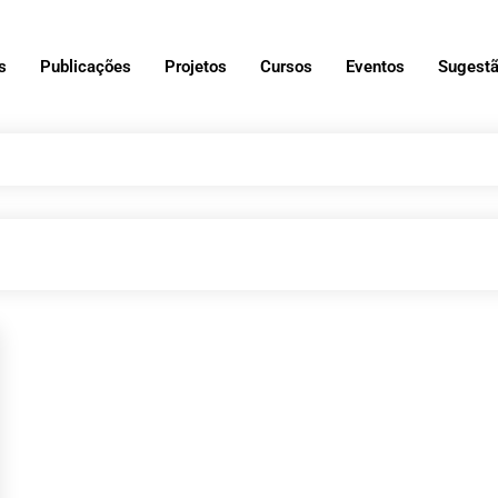
s
Publicações
Projetos
Cursos
Eventos
Sugestã