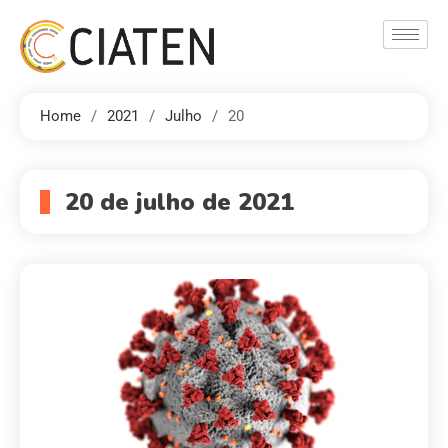
Home
2021
Julho
20
20 de julho de 2021