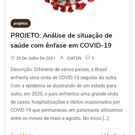
projetos
PROJETO: Análise de situação de
saúde com ênfase em COVID-19
0
20 De Julho De 2021
CIATEN
Descrição: Diferente de vários países, o Brasil
enfrenta uma onda de COVID-19 seguida da outra.
Com a epidemia se alastrando de um estado para
outro, em 2020, o país enfrentou uma grande onda
de casos, hospitalizações e óbitos ocasionados por
COVID-19 que permaneceu em patamares altíssimos
entre os meses de maio e agosto. No início […]