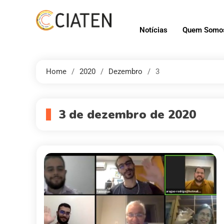
Notícias
Quem Somo
Home
2020
Dezembro
3
3 de dezembro de 2020