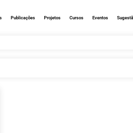
s
Publicações
Projetos
Cursos
Eventos
Sugestã